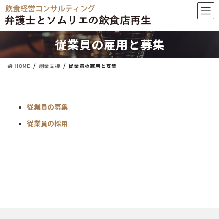
従業員の雇用と募集
HOME
創業支援
従業員の雇用と募集
従業員の募集
従業員の採用