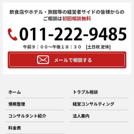
飲食店やホテル・旅館等の経営者サイドの皆様からの
ご相談は
初回相談無料
午前９：００～午後１８：３０ [土日祝 定休]
メールで相談する
ホーム
トラブル相談
債務整理
経営コンサルティング
コンサルタント紹介
法人案内
料金表