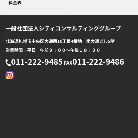
料金表
一般社団法人シティコンサルティンググループ
北海道札幌市中央区大通西10丁目4番地 南大通ビル5階
営業時間：平日 午前９：００～午後１８：３０
011-222-9486
011-222-9485
FAX