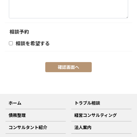
相談予約
相談を希望する
ホーム
トラブル相談
債務整理
経営コンサルティング
コンサルタント紹介
法人案内