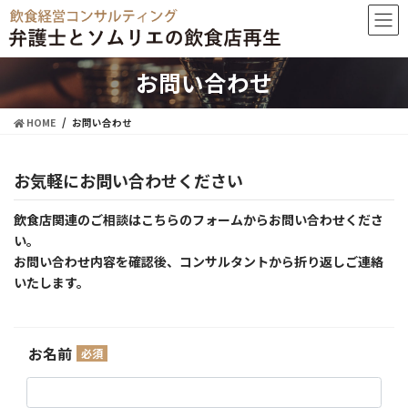
お問い合わせ
HOME
お問い合わせ
お気軽にお問い合わせください
飲食店関連のご相談はこちらのフォームからお問い合わせくださ
い。
お問い合わせ内容を確認後、コンサルタントから折り返しご連絡
いたします。
お名前
必須