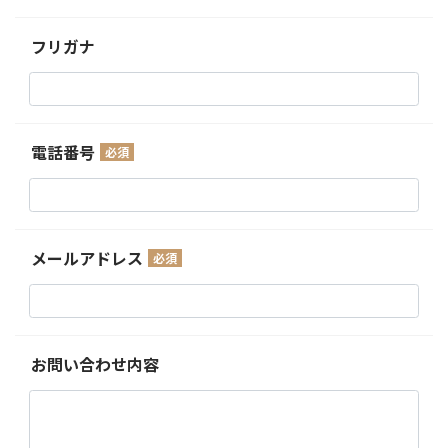
フリガナ
電話番号
必須
メールアドレス
必須
お問い合わせ内容